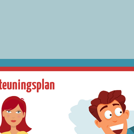
teuningsplan