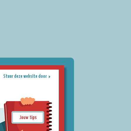
Stuur deze website door